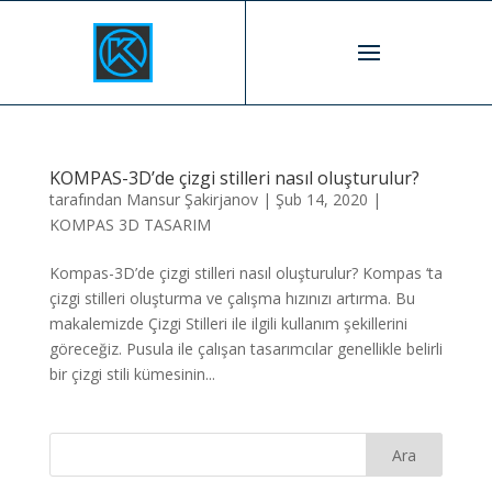
KOMPAS-3D’de çizgi stilleri nasıl oluşturulur?
tarafından
Mansur Şakirjanov
|
Şub 14, 2020
|
KOMPAS 3D TASARIM
Kompas-3D’de çizgi stilleri nasıl oluşturulur? Kompas ‘ta
çizgi stilleri oluşturma ve çalışma hızınızı artırma. Bu
makalemizde Çizgi Stilleri ile ilgili kullanım şekillerini
göreceğiz. Pusula ile çalışan tasarımcılar genellikle belirli
bir çizgi stili kümesinin...